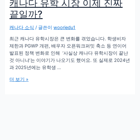
캐나다 유학 시장 이제 진짜
끝일까?
캐나다 소식
/ 글쓴이
wooriedu1
최근 캐나다 유학시장은 큰 변화를 겪었습니다. 학생비자
제한과 PGWP 개편, 배우자 오픈워크퍼밋 축소 등 연이어
발표된 정책 변화로 인해 ‘사실상 캐나다 유학시장이 끝난
것 아니냐’는 이야기가 나오기도 했어요. ​또 실제로 2024년
과 2025년에는 유학생 …
더 보기 »