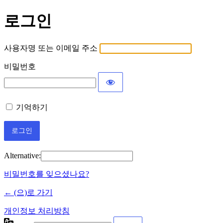
로그인
사용자명 또는 이메일 주소
비밀번호
기억하기
Alternative:
비밀번호를 잊으셨나요?
← (으)로 가기
개인정보 처리방침