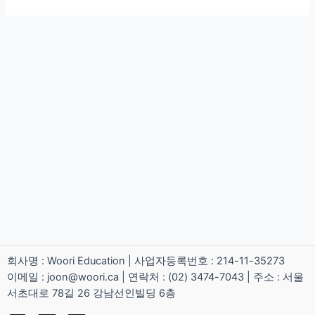
회사명 : Woori Education | 사업자등록번호 : 214-11-35273
이메일 : joon@woori.ca | 연락처 : (02) 3474-7043 | 주소 : 서울
서초대로 78길 26 강남선인빌딩 6층