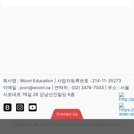
회사명 : Woori Education | 사업자등록번호 : 214-11-35273
이메일 : joon@woori.ca | 연락처 : (02) 3474-7043 | 주소 : 서울
서초대로 78길 26 강남선인빌딩 6층
Contact Us
Copyright © 2026 Woori Education. All right reserved.
calling
kakao
Email
Google