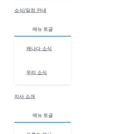
소식/일정 안내
메뉴 토글
캐나다 소식
우리 소식
지사 소개
메뉴 토글