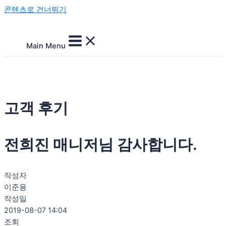
콘텐츠로 건너뛰기
Main Menu
고객 후기
전희진 매니저님 감사합니다.
작성자
이준용
작성일
2019-08-07 14:04
조회