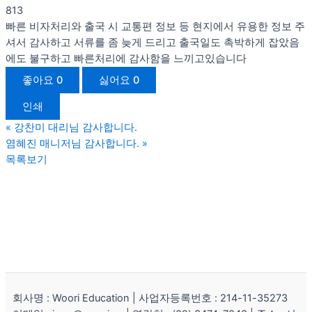
813
빠른 비자처리와 출국 시 교통편 정보 등 현지에서 유용한 정보 주
셔서 감사하고 서류를 좀 늦게 드리고 출국일도 촉박하게 잡았음
에도 불구하고 빠른처리에 감사함을 느끼고있습니다
좋아요
0
싫어요
0
인쇄
«
강찬미 대리님 감사합니다.
염혜진 매니저님 감사합니다.
»
목록보기
회사명 : Woori Education | 사업자등록번호 : 214-11-35273