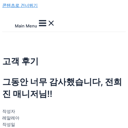
콘텐츠로 건너뛰기
Main Menu
고객 후기
그동안 너무 감사했습니다, 전희
진 매니저님!!
작성자
레알레아
작성일