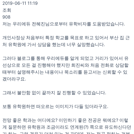
2019-06-11 11:19
조회
908
저는 우리에듀 전혜진님으로부터 유학비자를 도움받았습니다.
개인사정상 처음부터 특정 학교를 목표로 하고 있어서 부산 집 근
처 유학원에 가서 상담을 했는데 너무 실망했습니다.
그러다 블로그를 통해 우리에듀를 알게 되었고 거리가 있어서 유
선상으로 모든 걸 진행해야 했지만 희진씨와 처음 전화로 상담할
때부터 설명해주시는 내용이나 목소리를 듣고서는 신뢰할 수 있
겠더라구요.
그래서 불안함 없이 끝까지 잘 진행할 수 있었습니다.
보통 유학원하면 떠오르는 이미지가 다들 있더라구요.
전망 좋은 학과는 어디에요? 이민하기 좋은 전공은 뭐에요? 이렇
게 질문하면 유학원과 조금이라도 연계된(?) 쪽으로 유도하신다던