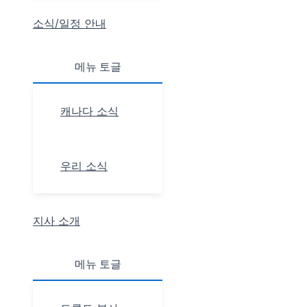
소식/일정 안내
메뉴 토글
캐나다 소식
우리 소식
지사 소개
메뉴 토글