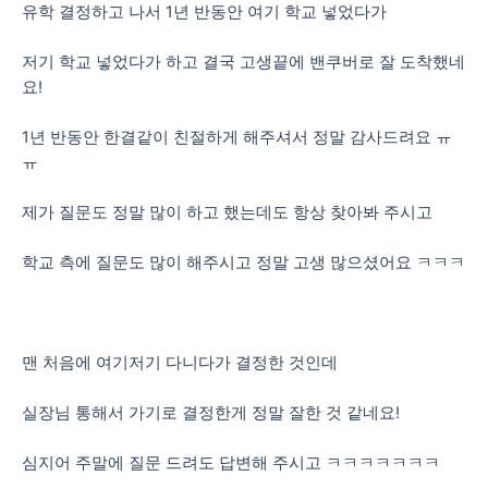
유학 결정하고 나서 1년 반동안 여기 학교 넣었다가
저기 학교 넣었다가 하고 결국 고생끝에 밴쿠버로 잘 도착했네
요!
1년 반동안 한결같이 친절하게 해주셔서 정말 감사드려요 ㅠ
ㅠ
제가 질문도 정말 많이 하고 했는데도 항상 찾아봐 주시고
학교 측에 질문도 많이 해주시고 정말 고생 많으셨어요 ㅋㅋㅋ
맨 처음에 여기저기 다니다가 결정한 것인데
실장님 통해서 가기로 결정한게 정말 잘한 것 같네요!
심지어 주말에 질문 드려도 답변해 주시고 ㅋㅋㅋㅋㅋㅋㅋ