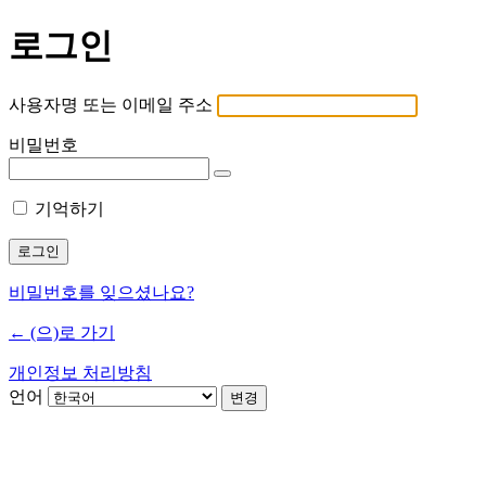
로그인
사용자명 또는 이메일 주소
비밀번호
기억하기
비밀번호를 잊으셨나요?
← (으)로 가기
개인정보 처리방침
언어