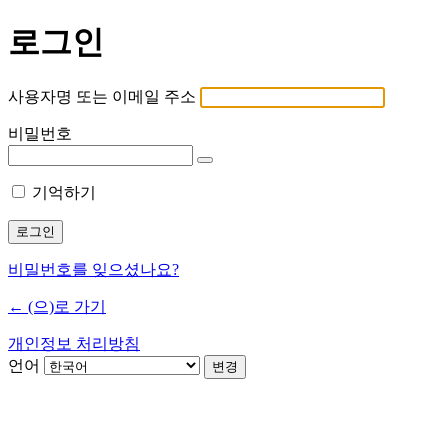
로그인
사용자명 또는 이메일 주소
비밀번호
기억하기
비밀번호를 잊으셨나요?
← (으)로 가기
개인정보 처리방침
언어