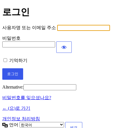
로그인
사용자명 또는 이메일 주소
비밀번호
기억하기
Alternative:
비밀번호를 잊으셨나요?
← (으)로 가기
개인정보 처리방침
언어